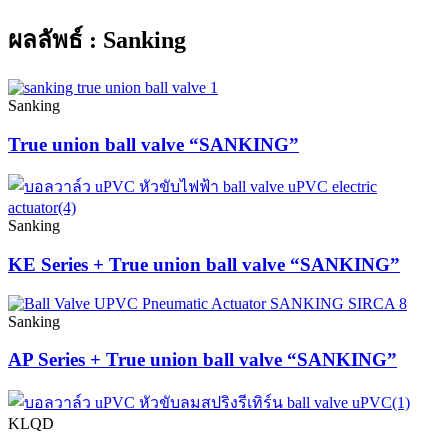
ผลลัพธ์ : Sanking
Sanking
True union ball valve “SANKING”
Sanking
KE Series + True union ball valve “SANKING”
Sanking
AP Series + True union ball valve “SANKING”
KLQD