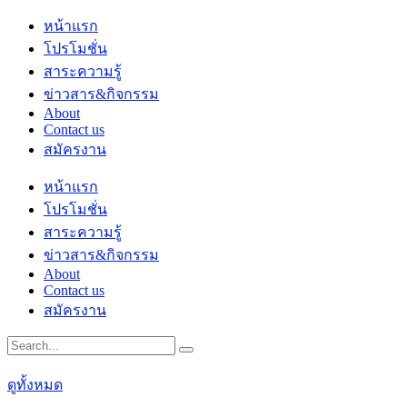
Skip
หน้าแรก
to
โปรโมชั่น
content
สาระความรู้
ข่าวสาร&กิจกรรม
About
Contact us
สมัครงาน
หน้าแรก
โปรโมชั่น
สาระความรู้
ข่าวสาร&กิจกรรม
About
Contact us
สมัครงาน
ดูทั้งหมด