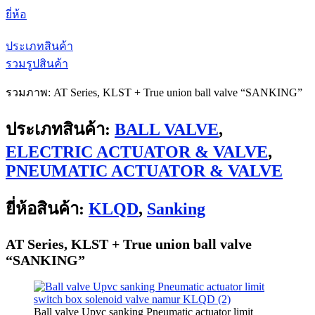
ยี่ห้อ
ประเภทสินค้า
รวมรูปสินค้า
รวมภาพ: AT Series, KLST + True union ball valve “SANKING”
ประเภทสินค้า:
BALL VALVE
,
ELECTRIC ACTUATOR & VALVE
,
PNEUMATIC ACTUATOR & VALVE
ยี่ห้อสินค้า:
KLQD
,
Sanking
AT Series, KLST + True union ball valve
“SANKING”
Ball valve Upvc sanking Pneumatic actuator limit