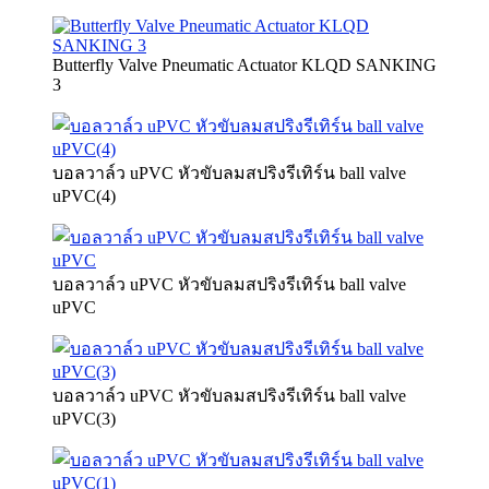
Butterfly Valve Pneumatic Actuator KLQD SANKING
3
บอลวาล์ว uPVC หัวขับลมสปริงรีเทิร์น ball valve
uPVC(4)
บอลวาล์ว uPVC หัวขับลมสปริงรีเทิร์น ball valve
uPVC
บอลวาล์ว uPVC หัวขับลมสปริงรีเทิร์น ball valve
uPVC(3)