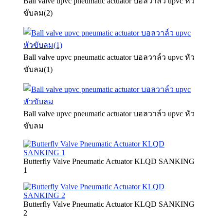
Ball valve upvc pneumatic actuator บอลวาล์ว upvc หัว
ขับลม(2)
Ball valve upvc pneumatic actuator บอลวาล์ว upvc หัว
ขับลม(1)
Ball valve upvc pneumatic actuator บอลวาล์ว upvc หัว
ขับลม
Butterfly Valve Pneumatic Actuator KLQD SANKING
1
Butterfly Valve Pneumatic Actuator KLQD SANKING
2