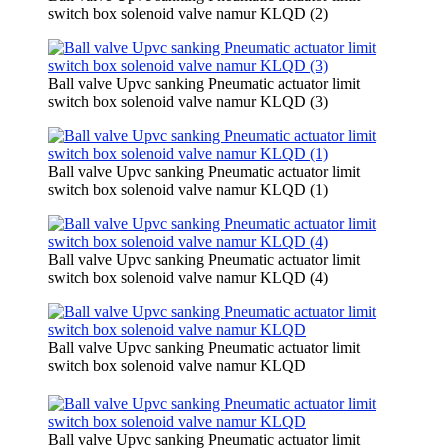
switch box solenoid valve namur KLQD (2)
Ball valve Upvc sanking Pneumatic actuator limit
switch box solenoid valve namur KLQD (3)
Ball valve Upvc sanking Pneumatic actuator limit
switch box solenoid valve namur KLQD (1)
Ball valve Upvc sanking Pneumatic actuator limit
switch box solenoid valve namur KLQD (4)
Ball valve Upvc sanking Pneumatic actuator limit
switch box solenoid valve namur KLQD
Ball valve Upvc sanking Pneumatic actuator limit