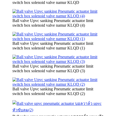
switch box solenoid valve namur KLQD
Ball valve Upvc sanking Pneumatic actuator limit
switch box solenoid valve namur KLQD (4)
Ball valve Upvc sanking Pneumatic actuator limit
switch box solenoid valve namur KLQD (1)
Ball valve Upvc sanking Pneumatic actuator limit
switch box solenoid valve namur KLQD (3)
Ball valve Upvc sanking Pneumatic actuator limit
switch box solenoid valve namur KLQD (2)