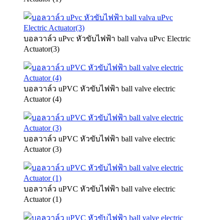
บอลวาล์ว uPvc หัวขับไฟฟ้า ball valva uPvc Electric
Actuator(3)
บอลวาล์ว uPVC หัวขับไฟฟ้า ball valve electric
Actuator (4)
บอลวาล์ว uPVC หัวขับไฟฟ้า ball valve electric
Actuator (3)
บอลวาล์ว uPVC หัวขับไฟฟ้า ball valve electric
Actuator (1)