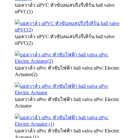
บอลวาล์ว uPVC หัวขับลมสปริงรีเทิร์น ball valve
uPVC(1)
บอลวาล์ว uPVC หัวขับลมสปริงรีเทิร์น ball valve
uPVC(2)
บอลวาล์ว uPvc หัวขับไฟฟ้า ball valva uPvc Electric
Actuator(2)
บอลวาล์ว uPvc หัวขับไฟฟ้า ball valva uPvc Electric
Actuator
บอลวาล์ว uPvc หัวขับไฟฟ้า ball valva uPvc Electric
Actuator (1)