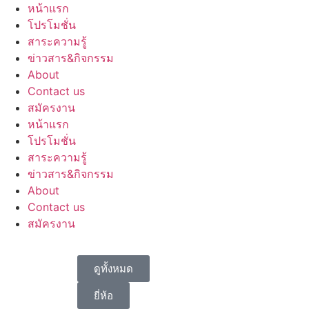
หน้าแรก
โปรโมชั่น
สาระความรู้
ข่าวสาร&กิจกรรม
About
Contact us
สมัครงาน
หน้าแรก
โปรโมชั่น
สาระความรู้
ข่าวสาร&กิจกรรม
About
Contact us
สมัครงาน
ดูทั้งหมด
ยี่ห้อ