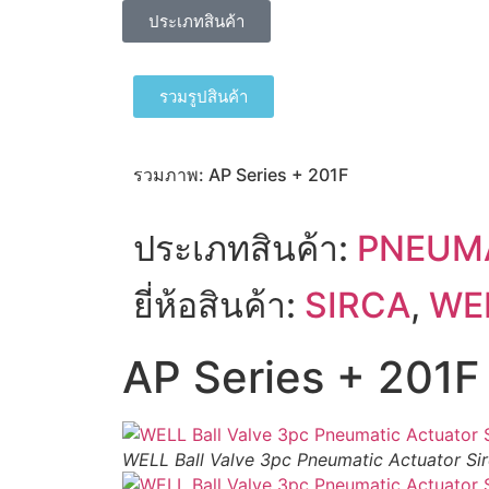
ประเภทสินค้า
รวมรูปสินค้า
รวมภาพ: AP Series + 201F
ประเภทสินค้า:
PNEUMA
ยี่ห้อสินค้า:
SIRCA
,
WE
AP Series + 201F
WELL Ball Valve 3pc Pneumatic Actuator Si