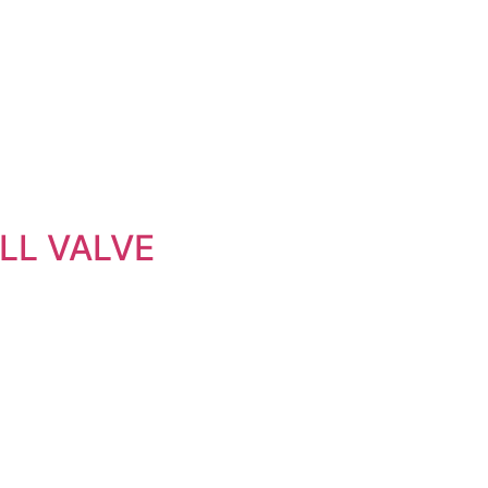
LL VALVE