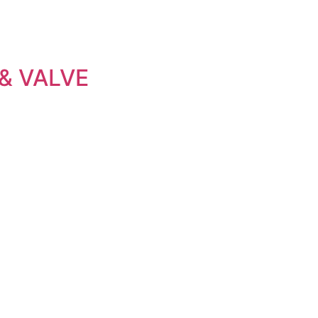
& VALVE