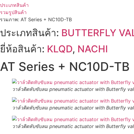
ประเภทสินค้า
รวมรูปสินค้า
รวมภาพ: AT Series + NC10D-TB
ประเภทสินค้า:
BUTTERFLY VA
ยี่ห้อสินค้า:
KLQD
,
NACHI
AT Series + NC10D-TB
วาล์วติดหับขับลม pneumatic actuator with Butterfly va
วาล์วติดหับขับลม pneumatic actuator with Butterfly val
วาล์วติดหับขับลม pneumatic actuator with Butterfly val