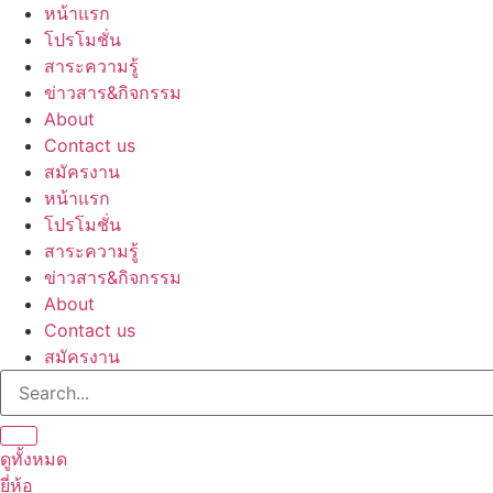
Skip
หน้าแรก
to
โปรโมชั่น
content
สาระความรู้
ข่าวสาร&กิจกรรม
About
Contact us
สมัครงาน
หน้าแรก
โปรโมชั่น
สาระความรู้
ข่าวสาร&กิจกรรม
About
Contact us
สมัครงาน
ดูทั้งหมด
ยี่ห้อ