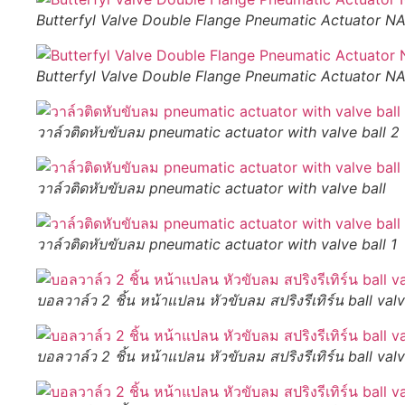
Butterfyl Valve Double Flange Pneumatic Actuator 
Butterfyl Valve Double Flange Pneumatic Actuator 
วาล์วติดหับขับลม pneumatic actuator with valve ball 2
วาล์วติดหับขับลม pneumatic actuator with valve ball
วาล์วติดหับขับลม pneumatic actuator with valve ball 1
บอลวาล์ว 2 ชิ้น หน้าแปลน หัวขับลม สปริงรีเทิร์น ball va
บอลวาล์ว 2 ชิ้น หน้าแปลน หัวขับลม สปริงรีเทิร์น ball v