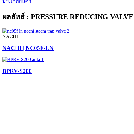
ประเภทสินค้า
ผลลัพธ์ : PRESSURE REDUCING VALVE
NACHI
NACHI | NC05F-LN
BPRV-S200