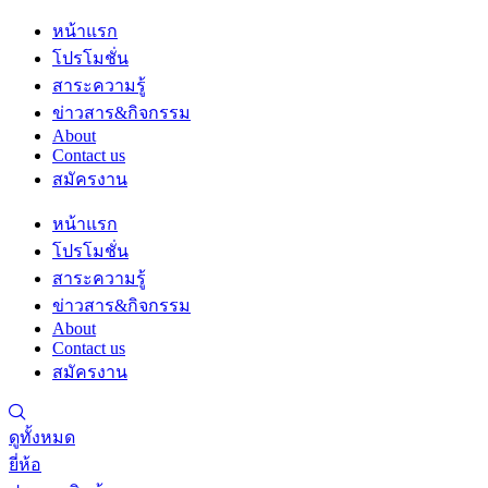
Skip
หน้าแรก
to
โปรโมชั่น
content
สาระความรู้
ข่าวสาร&กิจกรรม
About
Contact us
สมัครงาน
หน้าแรก
โปรโมชั่น
สาระความรู้
ข่าวสาร&กิจกรรม
About
Contact us
สมัครงาน
ดูทั้งหมด
ยี่ห้อ