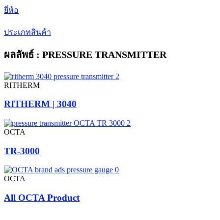
ยี่ห้อ
ประเภทสินค้า
ผลลัพธ์ : PRESSURE TRANSMITTER
RITHERM
RITHERM | 3040
OCTA
TR-3000
OCTA
All OCTA Product