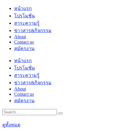
Skip
หน้าแรก
to
โปรโมชั่น
content
สาระความรู้
ข่าวสาร&กิจกรรม
About
Contact us
สมัครงาน
หน้าแรก
โปรโมชั่น
สาระความรู้
ข่าวสาร&กิจกรรม
About
Contact us
สมัครงาน
ดูทั้งหมด