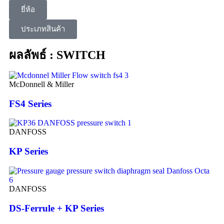
ยี่ห้อ
ประเภทสินค้า
ผลลัพธ์ : SWITCH
McDonnell & Miller
FS4 Series
DANFOSS
KP Series
DANFOSS
DS-Ferrule + KP Series