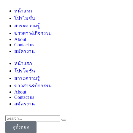
หน้าแรก
โปรโมชั่น
สาระความรู้
ข่าวสาร&กิจกรรม
About
Contact us
สมัครงาน
หน้าแรก
โปรโมชั่น
สาระความรู้
ข่าวสาร&กิจกรรม
About
Contact us
สมัครงาน
ดูทั้งหมด