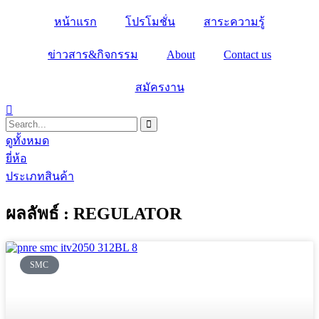
Skip
หน้าแรก
โปรโมชั่น
สาระความรู้
to
content
ข่าวสาร&กิจกรรม
About
Contact us
สมัครงาน
ดูทั้งหมด
ยี่ห้อ
ประเภทสินค้า
ผลลัพธ์ : REGULATOR
SMC