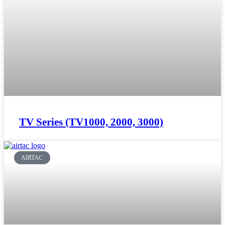
TV Series (TV1000, 2000, 3000)
AIRTAC