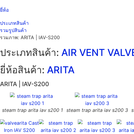
ยี่ห้อ
ประเภทสินค้า
รวมรูปสินค้า
รวมภาพ: ARITA | IAV-S200
ประเภทสินค้า:
AIR VENT VALV
ยี่ห้อสินค้า:
ARITA
ARITA | IAV-S200
steam trap arita iav s200 1
steam trap arita iav s200 3
s