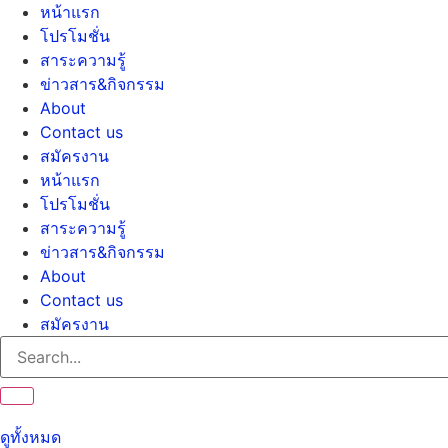
Skip
หน้าแรก
to
โปรโมชั่น
content
สาระความรู้
ข่าวสาร&กิจกรรม
About
Contact us
สมัครงาน
หน้าแรก
โปรโมชั่น
สาระความรู้
ข่าวสาร&กิจกรรม
About
Contact us
สมัครงาน
ดูทั้งหมด