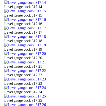
Level gauge cock 317 14
Level gauge cock 317 15
Level gauge cock 317 16
Level gauge cock 317 17
Level gauge cock 317 18
Level gauge cock 317 19
Level gauge cock 317 20
Level gauge cock 317 21
Level gauge cock 317 22
Level gauge cock 317 23
Level gauge cock 317 24
Level gauge cock 317 25